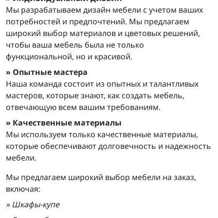
Мы разрабатываем дизайн мебели с учетом ваших
потребностей и предпочтений. Мы предлагаем
широкий выбор материалов и цветовых решений,
чтобы ваша мебель была не только
функциональной, но и красивой.
» Опытные мастера
Наша команда состоит из опытных и талантливых
мастеров, которые знают, как создать мебель,
отвечающую всем вашим требованиям.
» Качественные материалы
Мы используем только качественные материалы,
которые обеспечивают долговечность и надежность
мебели.
Мы предлагаем широкий выбор мебели на заказ,
включая:
» Шкафы-купе