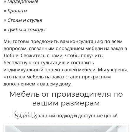
» Гардеробные
» Кровати
» Столы и стулья
» Тумбы и комоды
Мы готовы предложить вам консультацию по всем
вопросам, связанным с созданием мебели на заказ в
Лобне. Свяжитесь с нами, чтобы получить
бесплатную консультацию и составить
индивидуальный проект вашей мебели! Мы уверены,
что наша мебель на заказ станет прекрасным
дополнением к вашему дому.
Мебель от производителя по
вашим размерам
Кухни
Индивидуальный подход и доступные цены!