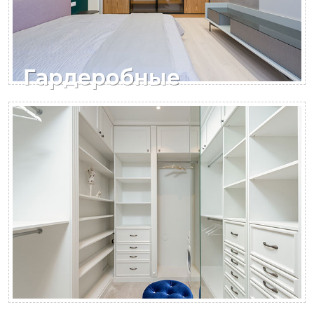
Гардеробные