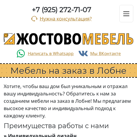
+7 (925) 272-71-07
Нужна консультация?
Мебель на заказ в Лобне
Хотите, чтобы ваш дом был уникальным и отражал
вашу индивидуальность? Обратитесь к нам за
созданием мебели на заказ в Лобне! Мы предлагаем
высокое качество и индивидуальный подход к
каждому клиенту.
Преимущества работы с нами
» Индивидуальный дизайн