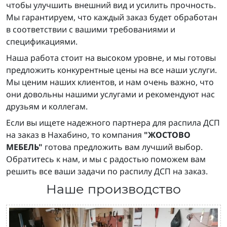
чтобы улучшить внешний вид и усилить прочность.
Мы гарантируем, что каждый заказ будет обработан
в соответствии с вашими требованиями и
спецификациями.
Наша работа стоит на высоком уровне, и мы готовы
предложить конкурентные цены на все наши услуги.
Мы ценим наших клиентов, и нам очень важно, что
они довольны нашими услугами и рекомендуют нас
друзьям и коллегам.
Если вы ищете надежного партнера для распила ДСП
на заказ в Нахабино, то компания
"ЖОСТОВО
МЕБЕЛЬ"
готова предложить вам лучший выбор.
Обратитесь к нам, и мы с радостью поможем вам
решить все ваши задачи по распилу ДСП на заказ.
Наше производство