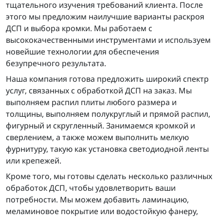
тщательного изучения требований клиента. После
этого мы предложим наилучшие варианты раскроя
ДСП и выбора кромки. Мы работаем с
высококачественными инструментами и используем
новейшие технологии для обеспечения
безупречного результата.
Наша компания готова предложить широкий спектр
услуг, связанных с обработкой ДСП на заказ. Мы
выполняем распил плиты любого размера и
толщины, выполняем полукруглый и прямой распил,
фигурный и скругленный. Занимаемся кромкой и
сверлением, а также можем выполнить мелкую
фурнитуру, такую как установка светодиодной ленты
или крепежей.
Кроме того, мы готовы сделать несколько различных
обработок ДСП, чтобы удовлетворить ваши
потребности. Мы можем добавить ламинацию,
меламиновое покрытие или водостойкую фанеру,