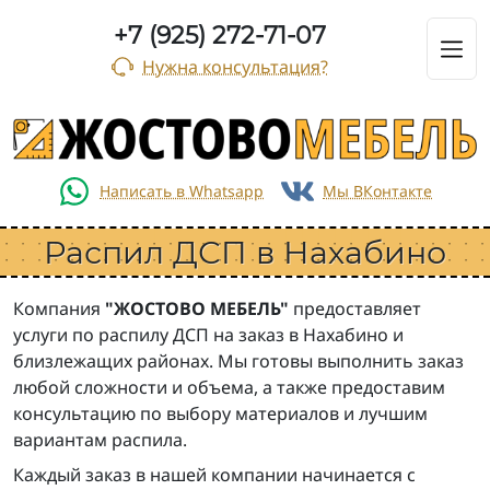
+7 (925) 272-71-07
Нужна консультация?
Распил ДСП в Нахабино
Компания
"ЖОСТОВО МЕБЕЛЬ"
предоставляет
услуги по распилу ДСП на заказ в Нахабино и
близлежащих районах. Мы готовы выполнить заказ
любой сложности и объема, а также предоставим
консультацию по выбору материалов и лучшим
вариантам распила.
Каждый заказ в нашей компании начинается с